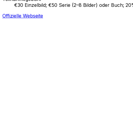
€30 Einzelbild; €50 Serie (2–8 Bilder) oder Buch; 2
Offizielle Webseite