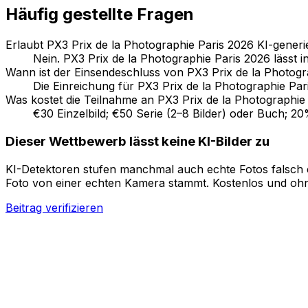
Häufig gestellte Fragen
Erlaubt PX3 Prix de la Photographie Paris 2026 KI-generie
Nein. PX3 Prix de la Photographie Paris 2026 lässt 
Wann ist der Einsendeschluss von PX3 Prix de la Photogr
Die Einreichung für PX3 Prix de la Photographie Par
Was kostet die Teilnahme an PX3 Prix de la Photographie
€30 Einzelbild; €50 Serie (2–8 Bilder) oder Buch; 2
Dieser Wettbewerb lässt keine KI-Bilder zu
KI-Detektoren stufen manchmal auch echte Fotos falsch ei
Foto von einer echten Kamera stammt. Kostenlos und oh
Beitrag verifizieren