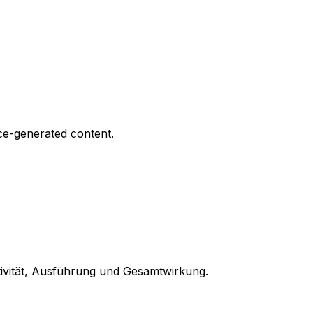
nce-generated content.
ativität, Ausführung und Gesamtwirkung.