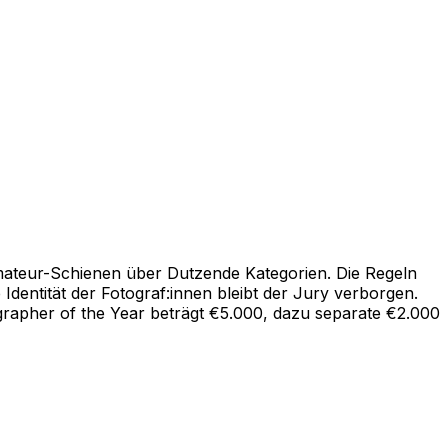
mateur-Schienen über Dutzende Kategorien. Die Regeln
 Identität der Fotograf:innen bleibt der Jury verborgen.
grapher of the Year beträgt €5.000, dazu separate €2.000