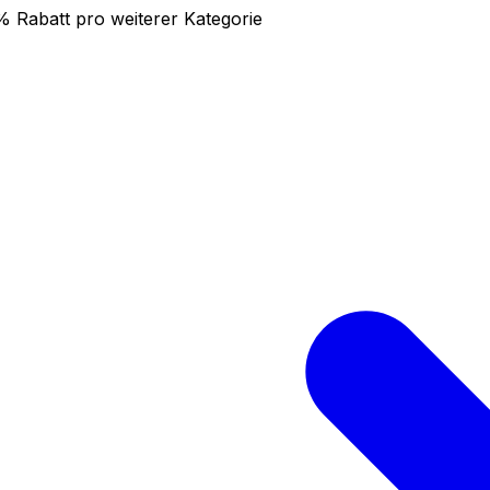
0% Rabatt pro weiterer Kategorie