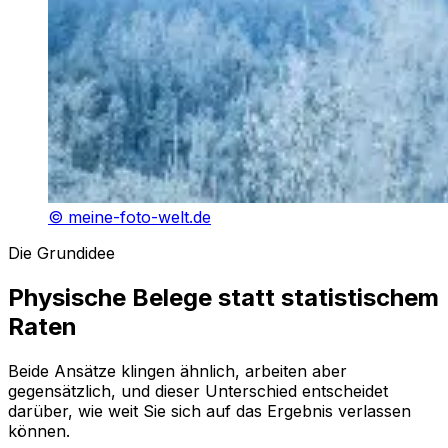
©
meine-foto-welt.de
Die Grundidee
Physische Belege statt statistischem
Raten
Beide Ansätze klingen ähnlich, arbeiten aber
gegensätzlich, und dieser Unterschied entscheidet
darüber, wie weit Sie sich auf das Ergebnis verlassen
können.