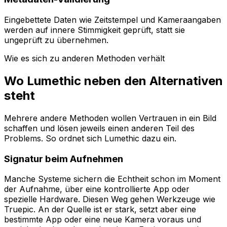
Eingebettete Daten wie Zeitstempel und Kameraangaben
werden auf innere Stimmigkeit geprüft, statt sie
ungeprüft zu übernehmen.
Wie es sich zu anderen Methoden verhält
Wo Lumethic neben den Alternativen
steht
Mehrere andere Methoden wollen Vertrauen in ein Bild
schaffen und lösen jeweils einen anderen Teil des
Problems. So ordnet sich Lumethic dazu ein.
Signatur beim Aufnehmen
Manche Systeme sichern die Echtheit schon im Moment
der Aufnahme, über eine kontrollierte App oder
spezielle Hardware. Diesen Weg gehen Werkzeuge wie
Truepic. An der Quelle ist er stark, setzt aber eine
bestimmte App oder eine neue Kamera voraus und