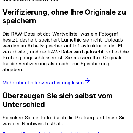
Verifizierung, ohne Ihre Originale zu
speichern
Die RAW-Datei ist das Wertvollste, was ein Fotograf
besitzt, deshalb speichert Lumethic sie nicht. Uploads
werden im Arbeitsspeicher auf Infrastruktur in der EU
verarbeitet, und die RAW-Datei wird gelöscht, sobald die
Prüfung abgeschlossen ist. Sie müssen Ihre Originale
für die Verifizierung also nicht zur Speicherung
abgeben.
Mehr über Datenverarbeitung lesen
Überzeugen Sie sich selbst vom
Unterschied
Schicken Sie ein Foto durch die Prüfung und lesen Sie,
was der Nachweis festhält.