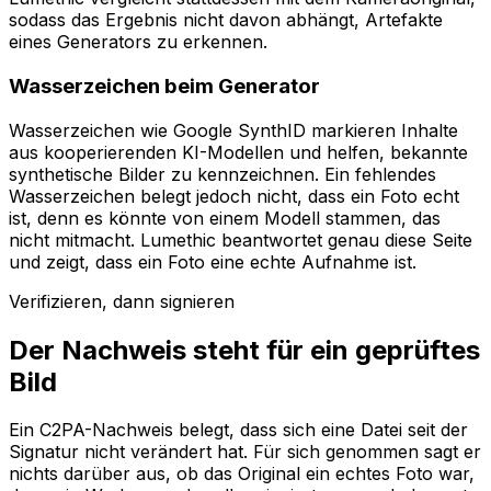
sodass das Ergebnis nicht davon abhängt, Artefakte
eines Generators zu erkennen.
Wasserzeichen beim Generator
Wasserzeichen wie Google SynthID markieren Inhalte
aus kooperierenden KI-Modellen und helfen, bekannte
synthetische Bilder zu kennzeichnen. Ein fehlendes
Wasserzeichen belegt jedoch nicht, dass ein Foto echt
ist, denn es könnte von einem Modell stammen, das
nicht mitmacht. Lumethic beantwortet genau diese Seite
und zeigt, dass ein Foto eine echte Aufnahme ist.
Verifizieren, dann signieren
Der Nachweis steht für ein geprüftes
Bild
Ein C2PA-Nachweis belegt, dass sich eine Datei seit der
Signatur nicht verändert hat. Für sich genommen sagt er
nichts darüber aus, ob das Original ein echtes Foto war,