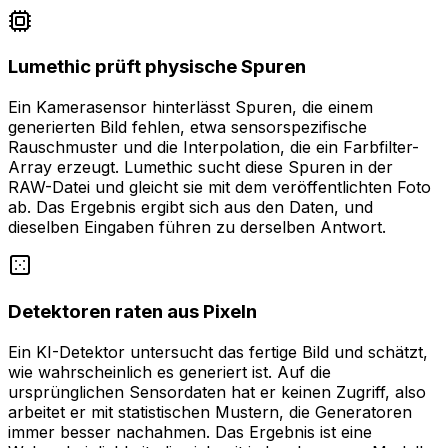
Lumethic prüft physische Spuren
Ein Kamerasensor hinterlässt Spuren, die einem
generierten Bild fehlen, etwa sensorspezifische
Rauschmuster und die Interpolation, die ein Farbfilter-
Array erzeugt. Lumethic sucht diese Spuren in der
RAW-Datei und gleicht sie mit dem veröffentlichten Foto
ab. Das Ergebnis ergibt sich aus den Daten, und
dieselben Eingaben führen zu derselben Antwort.
Detektoren raten aus Pixeln
Ein KI-Detektor untersucht das fertige Bild und schätzt,
wie wahrscheinlich es generiert ist. Auf die
ursprünglichen Sensordaten hat er keinen Zugriff, also
arbeitet er mit statistischen Mustern, die Generatoren
immer besser nachahmen. Das Ergebnis ist eine