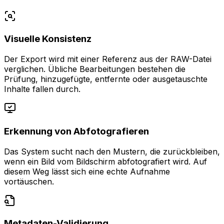
Visuelle Konsistenz
Der Export wird mit einer Referenz aus der RAW-Datei
verglichen. Übliche Bearbeitungen bestehen die
Prüfung, hinzugefügte, entfernte oder ausgetauschte
Inhalte fallen durch.
Erkennung von Abfotografieren
Das System sucht nach den Mustern, die zurückbleiben,
wenn ein Bild vom Bildschirm abfotografiert wird. Auf
diesem Weg lässt sich eine echte Aufnahme
vortäuschen.
Metadaten-Validierung