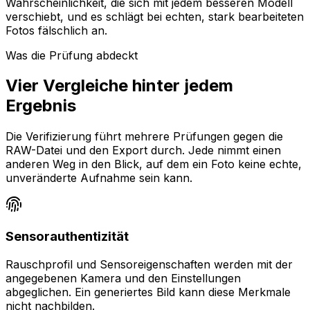
Wahrscheinlichkeit, die sich mit jedem besseren Modell
verschiebt, und es schlägt bei echten, stark bearbeiteten
Fotos fälschlich an.
Was die Prüfung abdeckt
Vier Vergleiche hinter jedem
Ergebnis
Die Verifizierung führt mehrere Prüfungen gegen die
RAW-Datei und den Export durch. Jede nimmt einen
anderen Weg in den Blick, auf dem ein Foto keine echte,
unveränderte Aufnahme sein kann.
Sensorauthentizität
Rauschprofil und Sensoreigenschaften werden mit der
angegebenen Kamera und den Einstellungen
abgeglichen. Ein generiertes Bild kann diese Merkmale
nicht nachbilden.