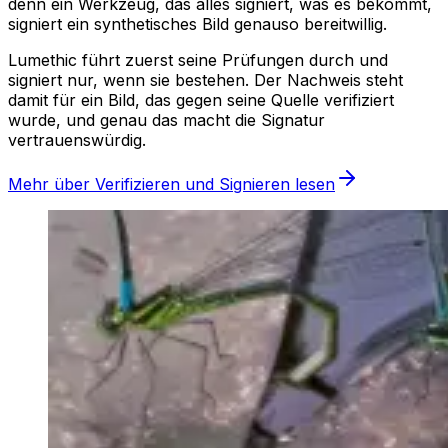
denn ein Werkzeug, das alles signiert, was es bekommt,
signiert ein synthetisches Bild genauso bereitwillig.
Lumethic führt zuerst seine Prüfungen durch und
signiert nur, wenn sie bestehen. Der Nachweis steht
damit für ein Bild, das gegen seine Quelle verifiziert
wurde, und genau das macht die Signatur
vertrauenswürdig.
Mehr über Verifizieren und Signieren lesen