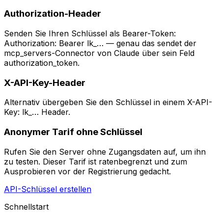
Authorization-Header
Senden Sie Ihren Schlüssel als Bearer-Token:
Authorization: Bearer lk_… — genau das sendet der
mcp_servers-Connector von Claude über sein Feld
authorization_token.
X-API-Key-Header
Alternativ übergeben Sie den Schlüssel in einem X-API-
Key: lk_… Header.
Anonymer Tarif ohne Schlüssel
Rufen Sie den Server ohne Zugangsdaten auf, um ihn
zu testen. Dieser Tarif ist ratenbegrenzt und zum
Ausprobieren vor der Registrierung gedacht.
API-Schlüssel erstellen
Schnellstart