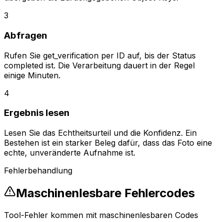
3
Abfragen
Rufen Sie get_verification per ID auf, bis der Status
completed ist. Die Verarbeitung dauert in der Regel
einige Minuten.
4
Ergebnis lesen
Lesen Sie das Echtheitsurteil und die Konfidenz. Ein
Bestehen ist ein starker Beleg dafür, dass das Foto eine
echte, unveränderte Aufnahme ist.
Fehlerbehandlung
Maschinenlesbare Fehlercodes
Tool-Fehler kommen mit maschinenlesbaren Codes