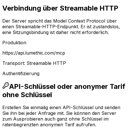
Verbindung über Streamable HTTP
Der Server spricht das Model Context Protocol über
einen Streamable-HTTP-Endpunkt. Er ist zustandslos,
eine Sitzungsbindung ist daher nicht erforderlich.
Produktion
https://api.lumethic.com/mcp
Transport
:
Streamable HTTP
Authentifizierung
API-Schlüssel oder anonymer Tarif
ohne Schlüssel
Erstellen Sie einmalig einen API-Schlüssel und senden
Sie ihn bei jeder Anfrage mit. Sie können den Server
zum Ausprobieren auch ganz ohne Schlüssel im
ratenbegrenzten anonymen Tarif aufrufen.