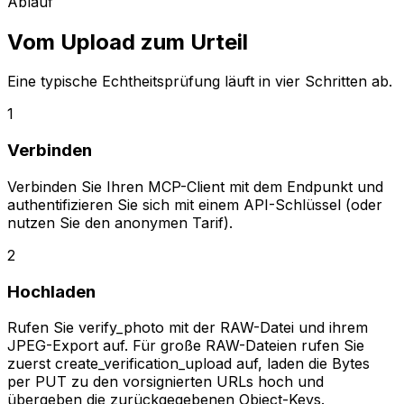
Ablauf
Vom Upload zum Urteil
Eine typische Echtheitsprüfung läuft in vier Schritten ab.
1
Verbinden
Verbinden Sie Ihren MCP-Client mit dem Endpunkt und
authentifizieren Sie sich mit einem API-Schlüssel (oder
nutzen Sie den anonymen Tarif).
2
Hochladen
Rufen Sie verify_photo mit der RAW-Datei und ihrem
JPEG-Export auf. Für große RAW-Dateien rufen Sie
zuerst create_verification_upload auf, laden die Bytes
per PUT zu den vorsignierten URLs hoch und
übergeben die zurückgegebenen Object-Keys.