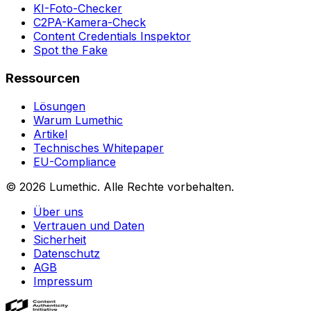
KI-Foto-Checker
C2PA-Kamera-Check
Content Credentials Inspektor
Spot the Fake
Ressourcen
Lösungen
Warum Lumethic
Artikel
Technisches Whitepaper
EU-Compliance
© 2026
Lumethic
.
Alle Rechte vorbehalten.
Über uns
Vertrauen und Daten
Sicherheit
Datenschutz
AGB
Impressum