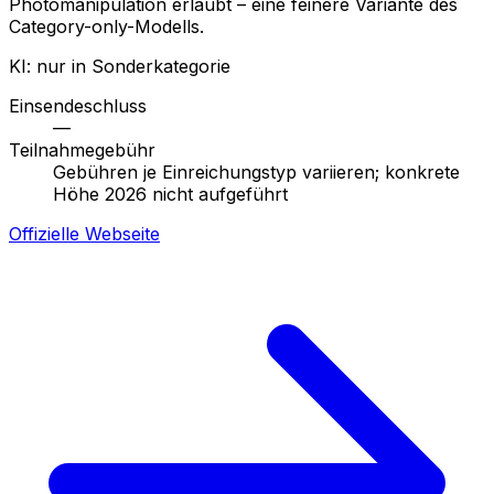
Photomanipulation erlaubt – eine feinere Variante des
Category-only-Modells.
KI: nur in Sonderkategorie
Einsendeschluss
—
Teilnahmegebühr
Gebühren je Einreichungstyp variieren; konkrete
Höhe 2026 nicht aufgeführt
Offizielle Webseite