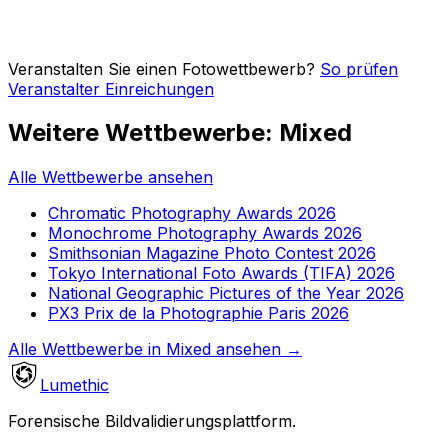
Veranstalten Sie einen Fotowettbewerb?
So prüfen
Veranstalter Einreichungen
Weitere Wettbewerbe: Mixed
Alle Wettbewerbe ansehen
Chromatic Photography Awards 2026
Monochrome Photography Awards 2026
Smithsonian Magazine Photo Contest 2026
Tokyo International Foto Awards (TIFA) 2026
National Geographic Pictures of the Year 2026
PX3 Prix de la Photographie Paris 2026
Alle Wettbewerbe in Mixed ansehen
→
Lumethic
Forensische Bildvalidierungsplattform.