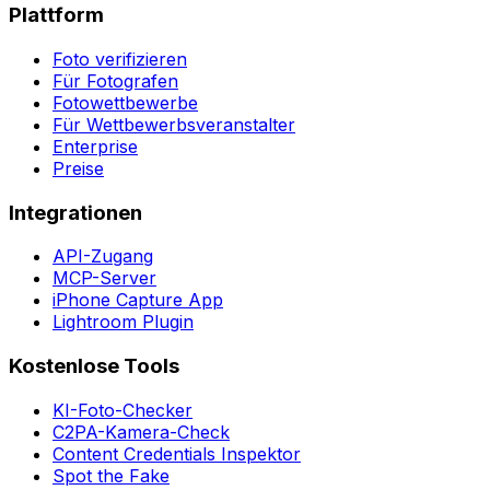
Plattform
Foto verifizieren
Für Fotografen
Fotowettbewerbe
Für Wettbewerbsveranstalter
Enterprise
Preise
Integrationen
API-Zugang
MCP-Server
iPhone Capture App
Lightroom Plugin
Kostenlose Tools
KI-Foto-Checker
C2PA-Kamera-Check
Content Credentials Inspektor
Spot the Fake