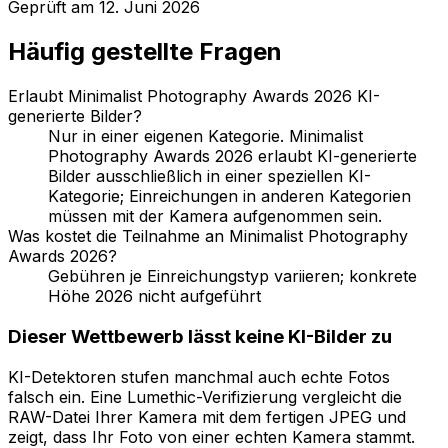
Geprüft am
12. Juni 2026
Häufig gestellte Fragen
Erlaubt Minimalist Photography Awards 2026 KI-
generierte Bilder?
Nur in einer eigenen Kategorie. Minimalist
Photography Awards 2026 erlaubt KI-generierte
Bilder ausschließlich in einer speziellen KI-
Kategorie; Einreichungen in anderen Kategorien
müssen mit der Kamera aufgenommen sein.
Was kostet die Teilnahme an Minimalist Photography
Awards 2026?
Gebühren je Einreichungstyp variieren; konkrete
Höhe 2026 nicht aufgeführt
Dieser Wettbewerb lässt keine KI-Bilder zu
KI-Detektoren stufen manchmal auch echte Fotos
falsch ein. Eine Lumethic-Verifizierung vergleicht die
RAW-Datei Ihrer Kamera mit dem fertigen JPEG und
zeigt, dass Ihr Foto von einer echten Kamera stammt.