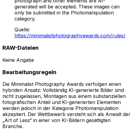
photograph and other elements are AI-
generated will be accepted. These images can
only be submitted in the Photomanipulation
category.
Quelle
:
https://minimalistphotographyawards.com/rules/
RAW-Dateien
Keine Angabe
Bearbeitungsregeln
Die Minimalist Photography Awards verfolgen einen
hybriden Ansatz: Vollständig KI-generierte Bilder sind
nicht zugelassen, Montagen aus einem substanziellen
fotografischen Anteil und KI-generierten Elementen
werden jedoch in der Kategorie Photomanipulation
akzeptiert. Der Wettbewerb versteht sich als Anwalt der
„Art of Less“ in einer von KI-Bildern gesättigten
Branche.