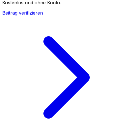
Kostenlos und ohne Konto.
Beitrag verifizieren