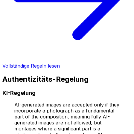
Vollständige Regeln lesen
Authentizitäts-Regelung
KI-Regelung
AI-generated images are accepted only if they
incorporate a photograph as a fundamental
part of the composition, meaning fully AI-
generated images are not allowed, but
montages where a significant part is a