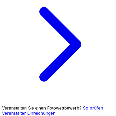
Veranstalten Sie einen Fotowettbewerb?
So prüfen
Veranstalter Einreichungen