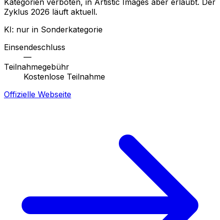
Kategorien verboten, in Artistic Images aber erlaubt. Der
Zyklus 2026 läuft aktuell.
KI: nur in Sonderkategorie
Einsendeschluss
—
Teilnahmegebühr
Kostenlose Teilnahme
Offizielle Webseite