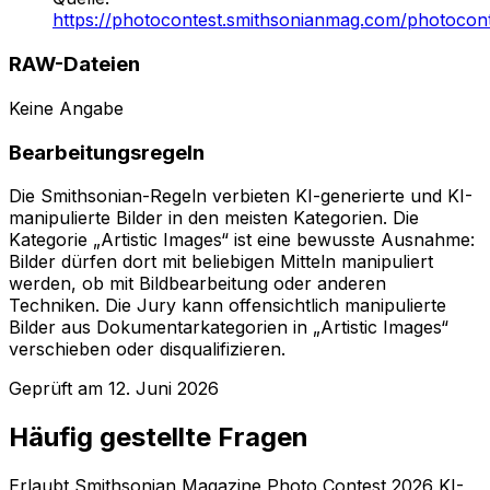
https://photocontest.smithsonianmag.com/photocont
RAW-Dateien
Keine Angabe
Bearbeitungsregeln
Die Smithsonian-Regeln verbieten KI-generierte und KI-
manipulierte Bilder in den meisten Kategorien. Die
Kategorie „Artistic Images“ ist eine bewusste Ausnahme:
Bilder dürfen dort mit beliebigen Mitteln manipuliert
werden, ob mit Bildbearbeitung oder anderen
Techniken. Die Jury kann offensichtlich manipulierte
Bilder aus Dokumentarkategorien in „Artistic Images“
verschieben oder disqualifizieren.
Geprüft am
12. Juni 2026
Häufig gestellte Fragen
Erlaubt Smithsonian Magazine Photo Contest 2026 KI-