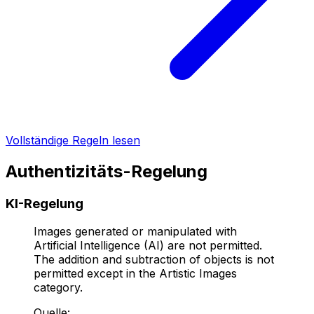
Vollständige Regeln lesen
Authentizitäts-Regelung
KI-Regelung
Images generated or manipulated with
Artificial Intelligence (AI) are not permitted.
The addition and subtraction of objects is not
permitted except in the Artistic Images
category.
Quelle
: