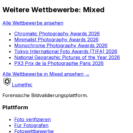
Weitere Wettbewerbe: Mixed
Alle Wettbewerbe ansehen
Chromatic Photography Awards 2026
Minimalist Photography Awards 2026
Monochrome Photography Awards 2026
Tokyo International Foto Awards (TIFA) 2026
National Geographic Pictures of the Year 2026
PX3 Prix de la Photographie Paris 2026
Alle Wettbewerbe in Mixed ansehen
→
Lumethic
Forensische Bildvalidierungsplattform.
Plattform
Foto verifizieren
Für Fotografen
Fotowettbewerbe