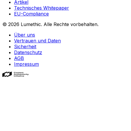
Artikel
Technisches Whitepaper
EU-Compliance
© 2026
Lumethic
.
Alle Rechte vorbehalten.
Über uns
Vertrauen und Daten
Sicherheit
Datenschutz
AGB
Impressum