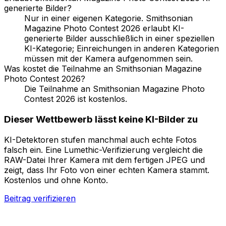
generierte Bilder?
Nur in einer eigenen Kategorie. Smithsonian
Magazine Photo Contest 2026 erlaubt KI-
generierte Bilder ausschließlich in einer speziellen
KI-Kategorie; Einreichungen in anderen Kategorien
müssen mit der Kamera aufgenommen sein.
Was kostet die Teilnahme an Smithsonian Magazine
Photo Contest 2026?
Die Teilnahme an Smithsonian Magazine Photo
Contest 2026 ist kostenlos.
Dieser Wettbewerb lässt keine KI-Bilder zu
KI-Detektoren stufen manchmal auch echte Fotos
falsch ein. Eine Lumethic-Verifizierung vergleicht die
RAW-Datei Ihrer Kamera mit dem fertigen JPEG und
zeigt, dass Ihr Foto von einer echten Kamera stammt.
Kostenlos und ohne Konto.
Beitrag verifizieren