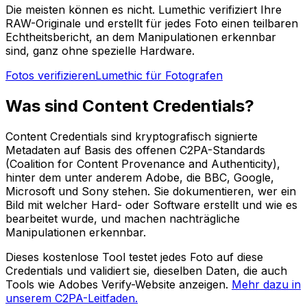
Die meisten können es nicht. Lumethic verifiziert Ihre
RAW-Originale und erstellt für jedes Foto einen teilbaren
Echtheitsbericht, an dem Manipulationen erkennbar
sind, ganz ohne spezielle Hardware.
Fotos verifizieren
Lumethic für Fotografen
Was sind Content Credentials?
Content Credentials sind kryptografisch signierte
Metadaten auf Basis des offenen C2PA-Standards
(Coalition for Content Provenance and Authenticity),
hinter dem unter anderem Adobe, die BBC, Google,
Microsoft und Sony stehen. Sie dokumentieren, wer ein
Bild mit welcher Hard- oder Software erstellt und wie es
bearbeitet wurde, und machen nachträgliche
Manipulationen erkennbar.
Dieses kostenlose Tool testet jedes Foto auf diese
Credentials und validiert sie, dieselben Daten, die auch
Tools wie Adobes Verify-Website anzeigen.
Mehr dazu in
unserem C2PA-Leitfaden.