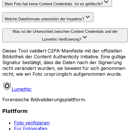
Mein Foto hat keine Content Credentials. Ist es gefälscht?
Welche Dateiformate unterstützt der Inspektor?
Was ist der Unterschied zwischen Content Credentials und der
Lumethic-Verifizierung?
Dieses Tool validiert C2PA-Manifeste mit der offiziellen
Bibliothek der Content Authenticity Initiative. Eine gültige
Signatur bestätigt, dass die Daten nach der Signierung
nicht verändert wurden, sie beweist für sich genommen
nicht, wie ein Foto ursprünglich aufgenommen wurde.
Lumethic
Forensische Bildvalidierungsplattform.
Plattform
Foto verifizieren
Für Fotografen