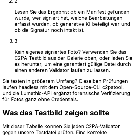
2
Lesen Sie das Ergebnis: ob ein Manifest gefunden
wurde, wer signiert hat, welche Bearbeitungen
erfasst wurden, ob generative KI beteiligt war und
ob die Signatur noch intakt ist.
3
Kein eigenes signiertes Foto? Verwenden Sie das
C2PA-Testbild aus der Galerie oben, oder laden Sie
es herunter, um eine garantiert gültige Datei durch
einen anderen Validator laufen zu lassen.
Sie testen in größerem Umfang? Dieselben Prüfungen
laufen headless mit dem Open-Source-CLI c2patool,
und die Lumethic-API ergänzt forensische Verifizierung
für Fotos ganz ohne Credentials.
Was das Testbild zeigen sollte
Mit dieser Tabelle können Sie jeden C2PA-Validator
gegen unsere Testdatei prüfen. Eine korrekte