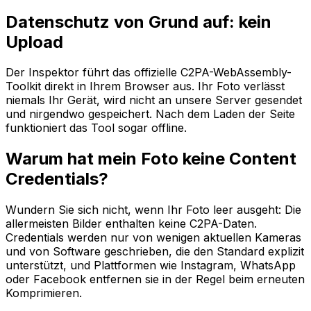
Datenschutz von Grund auf: kein
Upload
Der Inspektor führt das offizielle C2PA-WebAssembly-
Toolkit direkt in Ihrem Browser aus. Ihr Foto verlässt
niemals Ihr Gerät, wird nicht an unsere Server gesendet
und nirgendwo gespeichert. Nach dem Laden der Seite
funktioniert das Tool sogar offline.
Warum hat mein Foto keine Content
Credentials?
Wundern Sie sich nicht, wenn Ihr Foto leer ausgeht: Die
allermeisten Bilder enthalten keine C2PA-Daten.
Credentials werden nur von wenigen aktuellen Kameras
und von Software geschrieben, die den Standard explizit
unterstützt, und Plattformen wie Instagram, WhatsApp
oder Facebook entfernen sie in der Regel beim erneuten
Komprimieren.