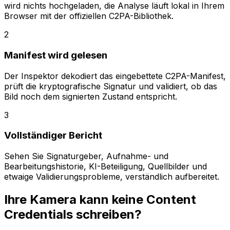
wird nichts hochgeladen, die Analyse läuft lokal in Ihrem
Browser mit der offiziellen C2PA-Bibliothek.
2
Manifest wird gelesen
Der Inspektor dekodiert das eingebettete C2PA-Manifest,
prüft die kryptografische Signatur und validiert, ob das
Bild noch dem signierten Zustand entspricht.
3
Vollständiger Bericht
Sehen Sie Signaturgeber, Aufnahme- und
Bearbeitungshistorie, KI-Beteiligung, Quellbilder und
etwaige Validierungsprobleme, verständlich aufbereitet.
Ihre Kamera kann keine Content
Credentials schreiben?