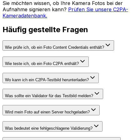
Sie möchten wissen, ob Ihre Kamera Fotos bei der
Aufnahme signieren kann?
Prüfen Sie unsere C2PA-
Kameradatenbank.
Häufig gestellte Fragen
Wie prüfe ich, ob ein Foto Content Credentials enthält?
Wie teste ich, ob ein Foto C2PA enthält?
Wo kann ich ein C2PA-Testbild herunterladen?
Was sollte ein Validator für das Testbild melden?
Wird mein Foto auf einen Server hochgeladen?
Was bedeutet eine fehlgeschlagene Validierung?