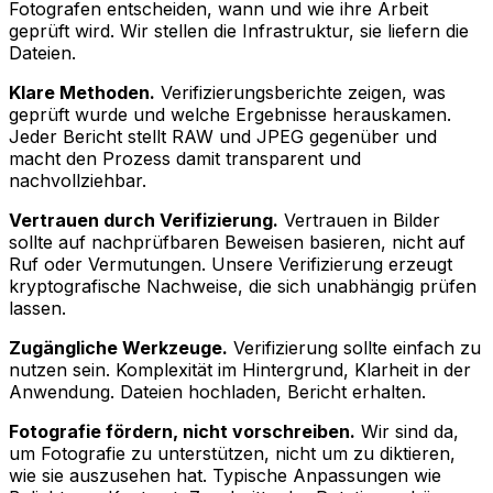
Fotografen entscheiden, wann und wie ihre Arbeit
geprüft wird. Wir stellen die Infrastruktur, sie liefern die
Dateien.
Klare Methoden
.
Verifizierungsberichte zeigen, was
geprüft wurde und welche Ergebnisse herauskamen.
Jeder Bericht stellt RAW und JPEG gegenüber und
macht den Prozess damit transparent und
nachvollziehbar.
Vertrauen durch Verifizierung
.
Vertrauen in Bilder
sollte auf nachprüfbaren Beweisen basieren, nicht auf
Ruf oder Vermutungen. Unsere Verifizierung erzeugt
kryptografische Nachweise, die sich unabhängig prüfen
lassen.
Zugängliche Werkzeuge
.
Verifizierung sollte einfach zu
nutzen sein. Komplexität im Hintergrund, Klarheit in der
Anwendung. Dateien hochladen, Bericht erhalten.
Fotografie fördern, nicht vorschreiben
.
Wir sind da,
um Fotografie zu unterstützen, nicht um zu diktieren,
wie sie auszusehen hat. Typische Anpassungen wie