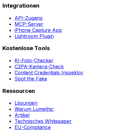
Integrationen
API-Zugang
MCP-Server
iPhone Capture App
Lightroom Plugin
Kostenlose Tools
KI-Foto-Checker
C2PA-Kamera-Check
Content Credentials Inspektor
Spot the Fake
Ressourcen
Lösungen
Warum Lumethic
Artikel
Technisches Whitepaper
EU-Compliance