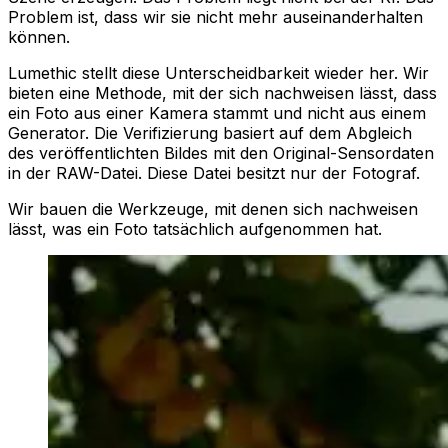
Problem ist, dass wir sie nicht mehr auseinanderhalten
können.
Lumethic stellt diese Unterscheidbarkeit wieder her. Wir
bieten eine Methode, mit der sich nachweisen lässt, dass
ein Foto aus einer Kamera stammt und nicht aus einem
Generator. Die Verifizierung basiert auf dem Abgleich
des veröffentlichten Bildes mit den Original-Sensordaten
in der RAW-Datei. Diese Datei besitzt nur der Fotograf.
Wir bauen die Werkzeuge, mit denen sich nachweisen
lässt, was ein Foto tatsächlich aufgenommen hat.