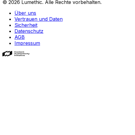
© 2026
Lumethic
.
Alle Rechte vorbehalten.
Über uns
Vertrauen und Daten
Sicherheit
Datenschutz
AGB
Impressum