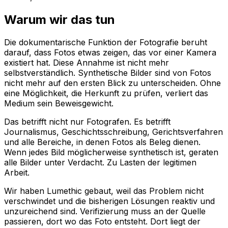
Warum wir das tun
Die dokumentarische Funktion der Fotografie beruht
darauf, dass Fotos etwas zeigen, das vor einer Kamera
existiert hat. Diese Annahme ist nicht mehr
selbstverständlich. Synthetische Bilder sind von Fotos
nicht mehr auf den ersten Blick zu unterscheiden. Ohne
eine Möglichkeit, die Herkunft zu prüfen, verliert das
Medium sein Beweisgewicht.
Das betrifft nicht nur Fotografen. Es betrifft
Journalismus, Geschichtsschreibung, Gerichtsverfahren
und alle Bereiche, in denen Fotos als Beleg dienen.
Wenn jedes Bild möglicherweise synthetisch ist, geraten
alle Bilder unter Verdacht. Zu Lasten der legitimen
Arbeit.
Wir haben Lumethic gebaut, weil das Problem nicht
verschwindet und die bisherigen Lösungen reaktiv und
unzureichend sind. Verifizierung muss an der Quelle
passieren, dort wo das Foto entsteht. Dort liegt der