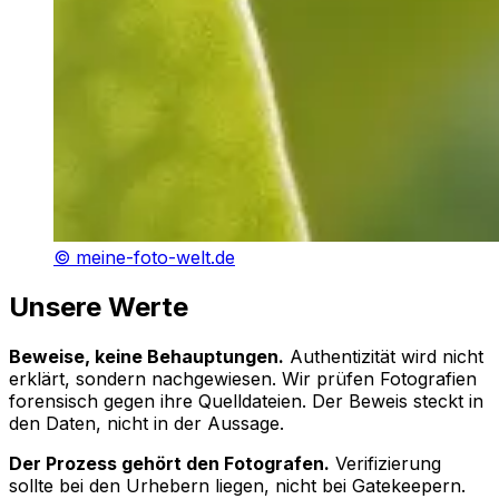
©
meine-foto-welt.de
Unsere Werte
Beweise, keine Behauptungen
.
Authentizität wird nicht
erklärt, sondern nachgewiesen. Wir prüfen Fotografien
forensisch gegen ihre Quelldateien. Der Beweis steckt in
den Daten, nicht in der Aussage.
Der Prozess gehört den Fotografen
.
Verifizierung
sollte bei den Urhebern liegen, nicht bei Gatekeepern.