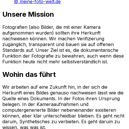
©
meine-foto-welt.de
Unsere Mission
Fotografien (also Bilder, die mit einer Kamera
aufgenommen wurden) sollten ihre Herkunft
nachweisen können. Wir machen Verifizierung
zugänglich, transparent und bauen sie auf offenen
Standards auf. Unser Ziel ist es, die dokumentarische
Funktion der Fotografie zu bewahren, auch wenn diese
Funktion heute nicht mehr selbstverständlich ist.
Wohin das führt
Wir arbeiten auf eine Zukunft hin, in der sich die
Herkunft eines Bildes genauso nachweisen lässt wie die
Quelle eines Dokuments. In der Fotos ihren Ursprung
belegen. In der Kameraaufnahmen und
computergenerierte Bilder nebeneinander existieren
können, aber klar unterscheidbar bleiben. Es geht nicht
darum, Synthetisches zu verbieten. Es geht darum zu
wissen, was was ist.