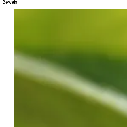
Beweis.