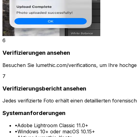
6
Verifizierungen ansehen
Besuchen Sie lumethic.com/verifications, um Ihre hochgel
7
Verifizierungsbericht ansehen
Jedes verifizierte Foto erhält einen detaillierten forensisc
Systemanforderungen
•
Adobe Lightroom Classic 11.0+
•
Windows 10+ oder macOS 10.15+