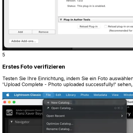
5
Erstes Foto verifizieren
Testen Sie Ihre Einrichtung, indem Sie ein Foto auswähle
'Upload Complete - Photo uploaded successfully!' sehen, 