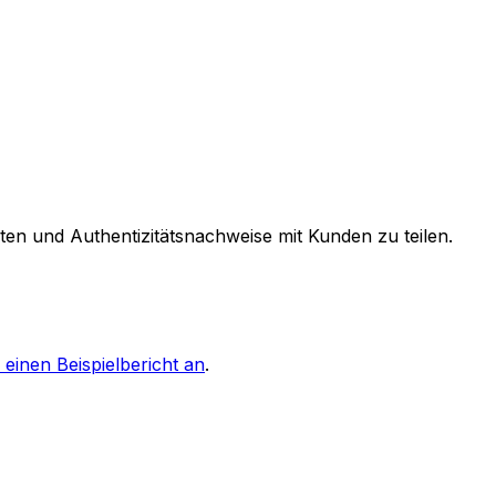
ten und Authentizitätsnachweise mit Kunden zu teilen.
 einen Beispielbericht an
.