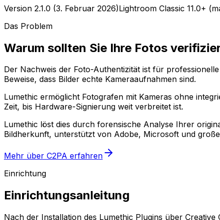
Version 2.1.0 (3. Februar 2026)
Lightroom Classic 11.0+ (
Das Problem
Warum sollten Sie Ihre Fotos verifizie
Der Nachweis der Foto-Authentizität ist für profession
Beweise, dass Bilder echte Kameraaufnahmen sind.
Lumethic ermöglicht Fotografen mit Kameras ohne integri
Zeit, bis Hardware-Signierung weit verbreitet ist.
Lumethic löst dies durch forensische Analyse Ihrer ori
Bildherkunft, unterstützt von Adobe, Microsoft und groß
Mehr über C2PA erfahren
Einrichtung
Einrichtungsanleitung
Nach der Installation des Lumethic Plugins über Creative 