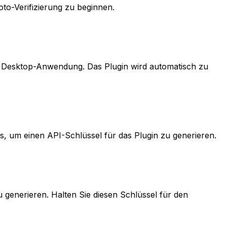
oto-Verifizierung zu beginnen.
ud Desktop-Anwendung. Das Plugin wird automatisch zu
es, um einen API-Schlüssel für das Plugin zu generieren.
 generieren. Halten Sie diesen Schlüssel für den