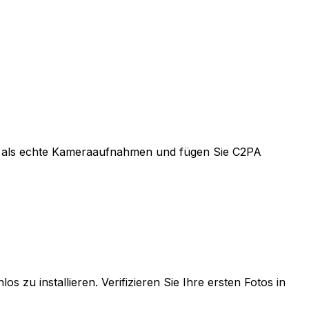
otos als echte Kameraaufnahmen und fügen Sie C2PA
zu installieren. Verifizieren Sie Ihre ersten Fotos in