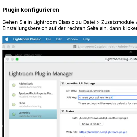
Plugin konfigurieren
Gehen Sie in Lightroom Classic zu Datei > Zusatzmodule 
Einstellungsbereich auf der rechten Seite ein, dann klicke