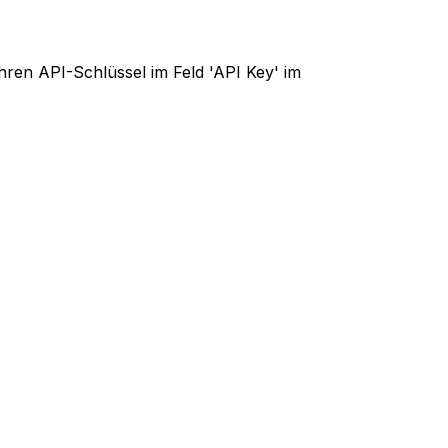
hren API-Schlüssel im Feld 'API Key' im