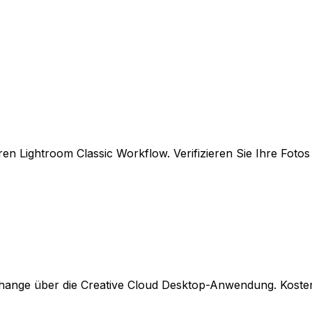
 Ihren Lightroom Classic Workflow. Verifizieren Sie Ihre F
nge über die Creative Cloud Desktop-Anwendung. Kostenlos 