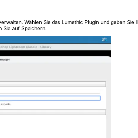
verwalten. Wählen Sie das Lumethic Plugin und geben Sie I
n Sie auf Speichern.