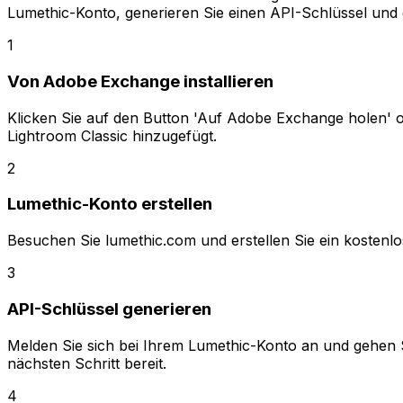
Lumethic-Konto, generieren Sie einen API-Schlüssel und g
1
Von Adobe Exchange installieren
Klicken Sie auf den Button 'Auf Adobe Exchange holen' o
Lightroom Classic hinzugefügt.
2
Lumethic-Konto erstellen
Besuchen Sie lumethic.com und erstellen Sie ein kostenlo
3
API-Schlüssel generieren
Melden Sie sich bei Ihrem Lumethic-Konto an und gehen Si
nächsten Schritt bereit.
4