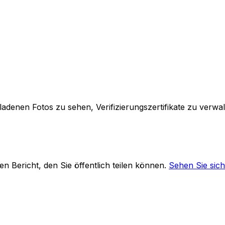
adenen Fotos zu sehen, Verifizierungszertifikate zu verwal
hen Bericht, den Sie öffentlich teilen können.
Sehen Sie sich