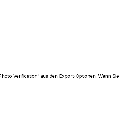
Photo Verification' aus den Export-Optionen. Wenn Sie