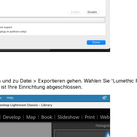
n und zu Datei > Exportieren gehen. Wählen Sie 'Lumethic 
ist Ihre Einrichtung abgeschlossen.