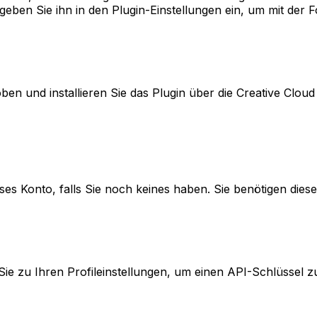
eben Sie ihn in den Plugin-Einstellungen ein, um mit der F
ben und installieren Sie das Plugin über die Creative Clo
ses Konto, falls Sie noch keines haben. Sie benötigen dies
e zu Ihren Profileinstellungen, um einen API-Schlüssel zu