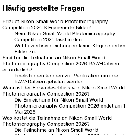
Häufig gestellte Fragen
Erlaubt Nikon Small World Photomicrography
Competition 2026 KI-generierte Bilder?
Nein. Nikon Small World Photomicrography
Competition 2026 lässt in den
Wettbewerbseinreichungen keine KI-generierten
Bilder zu.
Sind für die Teilnahme an Nikon Small World
Photomicrography Competition 2026 RAW-Dateien
erforderlich?
Finalist:innen können zur Verifikation um ihre
RAW-Dateien gebeten werden.
Wann ist der Einsendeschluss von Nikon Small World
Photomicrography Competition 2026?
Die Einreichung für Nikon Small World
Photomicrography Competition 2026 endet am 1.
Mai 2026.
Was kostet die Teilnahme an Nikon Small World
Photomicrography Competition 2026?
Die Teilnahme an Nikon Small World