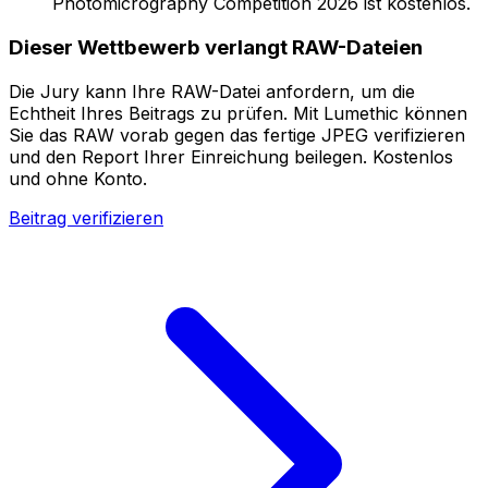
Photomicrography Competition 2026 ist kostenlos.
Dieser Wettbewerb verlangt RAW-Dateien
Die Jury kann Ihre RAW-Datei anfordern, um die
Echtheit Ihres Beitrags zu prüfen. Mit Lumethic können
Sie das RAW vorab gegen das fertige JPEG verifizieren
und den Report Ihrer Einreichung beilegen. Kostenlos
und ohne Konto.
Beitrag verifizieren