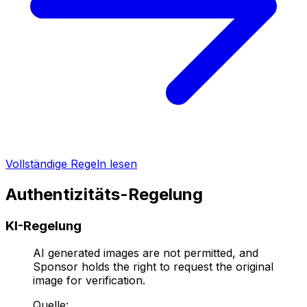
Vollständige Regeln lesen
Authentizitäts-Regelung
KI-Regelung
AI generated images are not permitted, and
Sponsor holds the right to request the original
image for verification.
Quelle
: