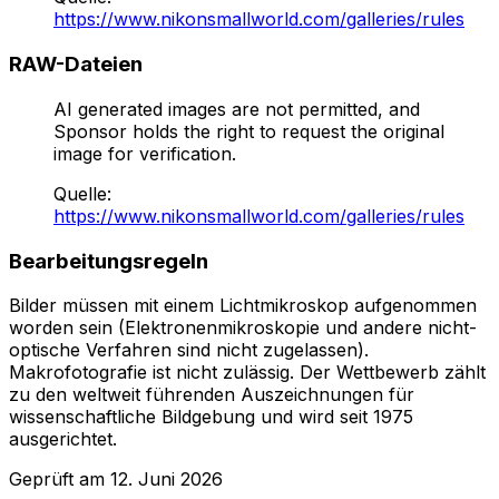
https://www.nikonsmallworld.com/galleries/rules
RAW-Dateien
AI generated images are not permitted, and
Sponsor holds the right to request the original
image for verification.
Quelle
:
https://www.nikonsmallworld.com/galleries/rules
Bearbeitungsregeln
Bilder müssen mit einem Lichtmikroskop aufgenommen
worden sein (Elektronenmikroskopie und andere nicht-
optische Verfahren sind nicht zugelassen).
Makrofotografie ist nicht zulässig. Der Wettbewerb zählt
zu den weltweit führenden Auszeichnungen für
wissenschaftliche Bildgebung und wird seit 1975
ausgerichtet.
Geprüft am
12. Juni 2026