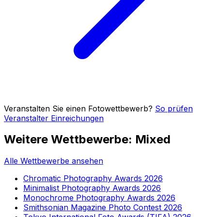
Veranstalten Sie einen Fotowettbewerb?
So prüfen
Veranstalter Einreichungen
Weitere Wettbewerbe: Mixed
Alle Wettbewerbe ansehen
Chromatic Photography Awards 2026
Minimalist Photography Awards 2026
Monochrome Photography Awards 2026
Smithsonian Magazine Photo Contest 2026