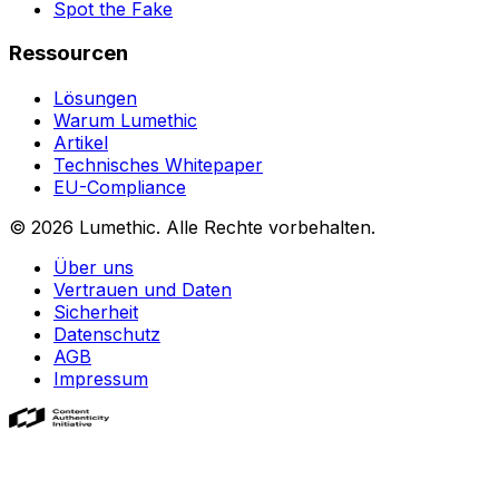
Spot the Fake
Ressourcen
Lösungen
Warum Lumethic
Artikel
Technisches Whitepaper
EU-Compliance
© 2026
Lumethic
.
Alle Rechte vorbehalten.
Über uns
Vertrauen und Daten
Sicherheit
Datenschutz
AGB
Impressum