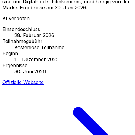
sind nur Digital- oder Filmkameras, unabhängig von der
Marke. Ergebnisse am 30. Juni 2026.
KI verboten
Einsendeschluss
28. Februar 2026
Teilnahmegebühr
Kostenlose Teilnahme
Beginn
16. Dezember 2025
Ergebnisse
30. Juni 2026
Offizielle Webseite