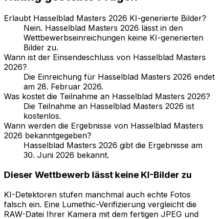
Erlaubt Hasselblad Masters 2026 KI-generierte Bilder?
Nein. Hasselblad Masters 2026 lässt in den
Wettbewerbseinreichungen keine KI-generierten
Bilder zu.
Wann ist der Einsendeschluss von Hasselblad Masters
2026?
Die Einreichung für Hasselblad Masters 2026 endet
am 28. Februar 2026.
Was kostet die Teilnahme an Hasselblad Masters 2026?
Die Teilnahme an Hasselblad Masters 2026 ist
kostenlos.
Wann werden die Ergebnisse von Hasselblad Masters
2026 bekanntgegeben?
Hasselblad Masters 2026 gibt die Ergebnisse am
30. Juni 2026 bekannt.
Dieser Wettbewerb lässt keine KI-Bilder zu
KI-Detektoren stufen manchmal auch echte Fotos
falsch ein. Eine Lumethic-Verifizierung vergleicht die
RAW-Datei Ihrer Kamera mit dem fertigen JPEG und