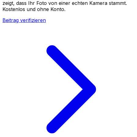
zeigt, dass Ihr Foto von einer echten Kamera stammt.
Kostenlos und ohne Konto.
Beitrag verifizieren