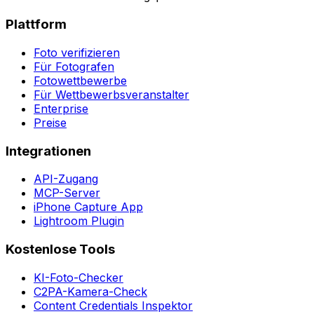
Plattform
Foto verifizieren
Für Fotografen
Fotowettbewerbe
Für Wettbewerbsveranstalter
Enterprise
Preise
Integrationen
API-Zugang
MCP-Server
iPhone Capture App
Lightroom Plugin
Kostenlose Tools
KI-Foto-Checker
C2PA-Kamera-Check
Content Credentials Inspektor