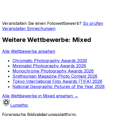
Veranstalten Sie einen Fotowettbewerb?
So prüfen
Veranstalter Einreichungen
Weitere Wettbewerbe: Mixed
Alle Wettbewerbe ansehen
Chromatic Photography Awards 2026
Minimalist Photography Awards 2026
Monochrome Photography Awards 2026
Smithsonian Magazine Photo Contest 2026
Tokyo International Foto Awards (TIFA) 2026
National Geographic Pictures of the Year 2026
Alle Wettbewerbe in Mixed ansehen
→
Lumethic
Forensische Bildvalidierungsplattform.