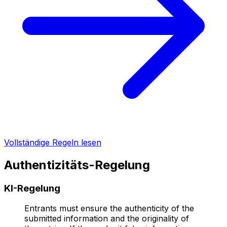
Vollständige Regeln lesen
Authentizitäts-Regelung
KI-Regelung
Entrants must ensure the authenticity of the
submitted information and the originality of