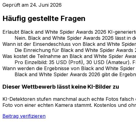
Geprüft am
24. Juni 2026
Häufig gestellte Fragen
Erlaubt Black and White Spider Awards 2026 KI-generiert
Nein. Black and White Spider Awards 2026 lässt in 
Wann ist der Einsendeschluss von Black and White Spid
Die Einreichung für Black and White Spider Awards 
Was kostet die Teilnahme an Black and White Spider Awa
Pro Einzelbild: 35 USD (Profi), 30 USD (Amateur). 
Wann werden die Ergebnisse von Black and White Spide
Black and White Spider Awards 2026 gibt die Ergeb
Dieser Wettbewerb lässt keine KI-Bilder zu
KI-Detektoren stufen manchmal auch echte Fotos falsch ei
Foto von einer echten Kamera stammt. Kostenlos und oh
Beitrag verifizieren