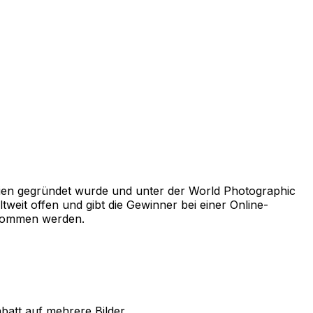
rien gegründet wurde und unter der World Photographic
weit offen und gibt die Gewinner bei einer Online-
genommen werden.
att auf mehrere Bilder.