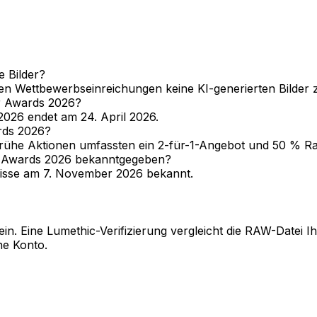
e Bilder?
den Wettbewerbseinreichungen keine KI-generierten Bilder 
er Awards 2026?
2026 endet am 24. April 2026.
rds 2026?
Frühe Aktionen umfassten ein 2-für-1-Angebot und 50 % Rab
r Awards 2026 bekanntgegeben?
nisse am 7. November 2026 bekannt.
n. Eine Lumethic-Verifizierung vergleicht die RAW-Datei I
ne Konto.