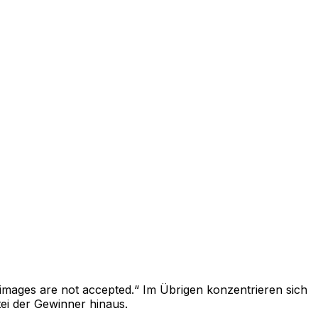
d images are not accepted.“ Im Übrigen konzentrieren sich
i der Gewinner hinaus.