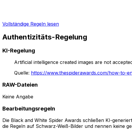
Vollständige Regeln lesen
Authentizitäts-Regelung
KI-Regelung
Artificial intelligence created images are not accepted
Quelle
:
https://www.thespiderawards.com/how-to-en
RAW-Dateien
Keine Angabe
Bearbeitungsregeln
Die Black and White Spider Awards schließen KI-generierte
die Regeln auf Schwarz-Weiß-Bilder und nennen keine g