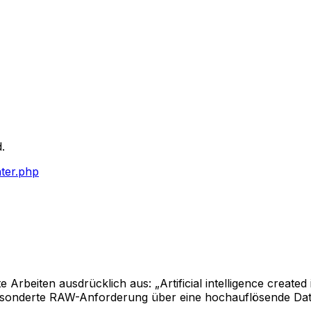
.
ter.php
 Arbeiten ausdrücklich aus: „Artificial intelligence create
esonderte RAW-Anforderung über eine hochauflösende Date