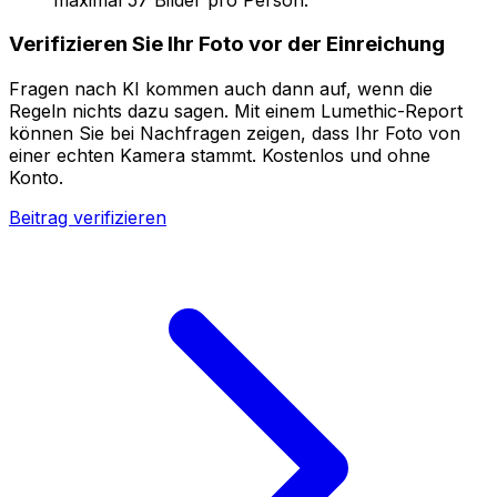
Verifizieren Sie Ihr Foto vor der Einreichung
Fragen nach KI kommen auch dann auf, wenn die
Regeln nichts dazu sagen. Mit einem Lumethic-Report
können Sie bei Nachfragen zeigen, dass Ihr Foto von
einer echten Kamera stammt. Kostenlos und ohne
Konto.
Beitrag verifizieren