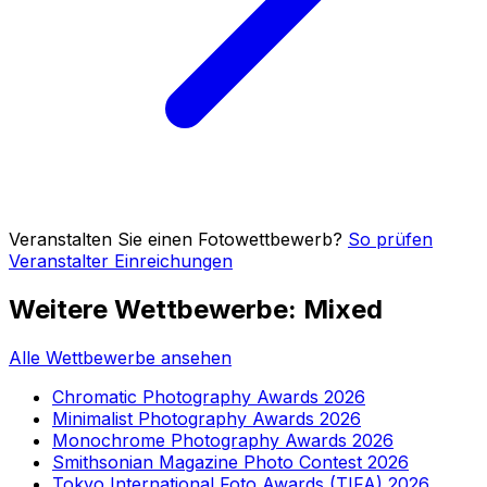
Veranstalten Sie einen Fotowettbewerb?
So prüfen
Veranstalter Einreichungen
Weitere Wettbewerbe: Mixed
Alle Wettbewerbe ansehen
Chromatic Photography Awards 2026
Minimalist Photography Awards 2026
Monochrome Photography Awards 2026
Smithsonian Magazine Photo Contest 2026
Tokyo International Foto Awards (TIFA) 2026