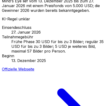
Mind's Eye lief vom 13. Dezember 2025 bis zum 27.
Januar 2026 mit einem Preisfonds von 5.000 USD; die
Gewinner 2026 wurden bereits bekanntgegeben.
KI-Regel unklar
Einsendeschluss
27. Januar 2026
Teilnahmegebühr
Frühe Phase 30 USD für bis zu 3 Bilder; regulär 35
USD für bis zu 3 Bilder; 5 USD je weiteres Bild,
maximal 57 Bilder pro Person.
Beginn
13. Dezember 2025
Offizielle Webseite