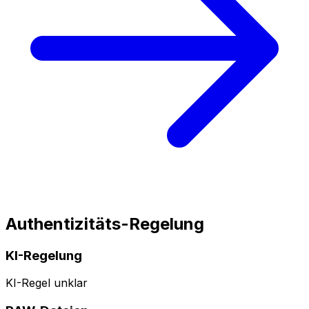
Authentizitäts-Regelung
KI-Regelung
KI-Regel unklar