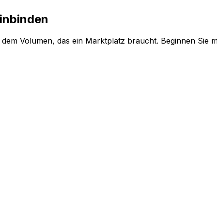
einbinden
in dem Volumen, das ein Marktplatz braucht. Beginnen Sie 