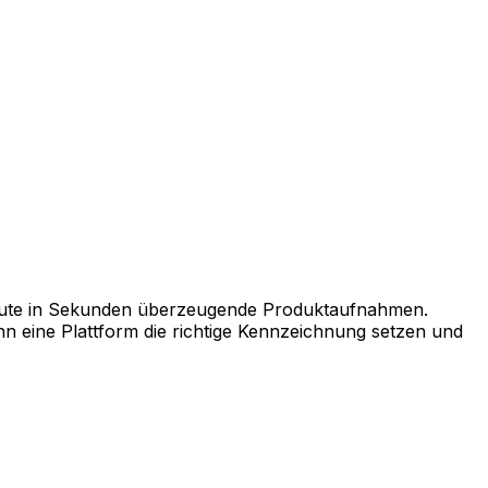
eute in Sekunden überzeugende Produktaufnahmen.
nn eine Plattform die richtige Kennzeichnung setzen und