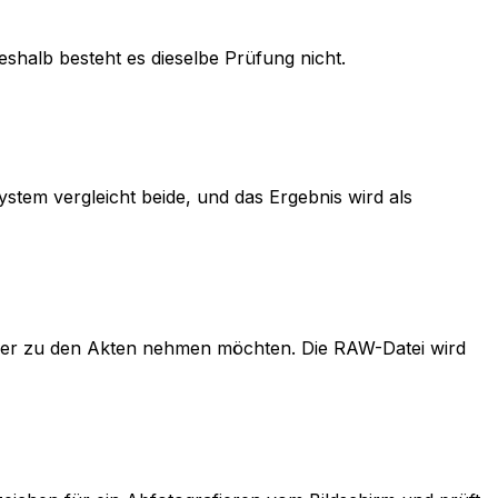
eshalb besteht es dieselbe Prüfung nicht.
 System vergleicht beide, und das Ergebnis wird als
der zu den Akten nehmen möchten. Die RAW-Datei wird