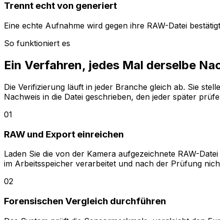
Trennt echt von generiert
Eine echte Aufnahme wird gegen ihre RAW-Datei bestätigt.
So funktioniert es
Ein Verfahren, jedes Mal derselbe Na
Die Verifizierung läuft in jeder Branche gleich ab. Sie ste
Nachweis in die Datei geschrieben, den jeder später prüf
01
RAW und Export einreichen
Laden Sie die von der Kamera aufgezeichnete RAW-Datei
im Arbeitsspeicher verarbeitet und nach der Prüfung nich
02
Forensischen Vergleich durchführen