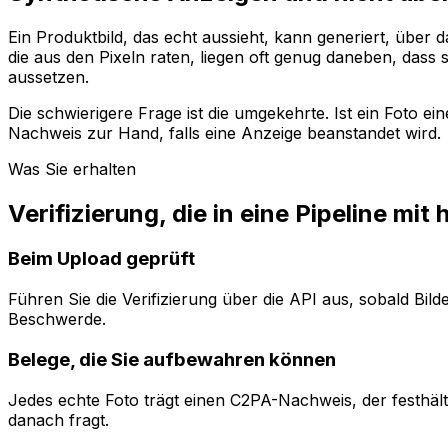
Ein Produktbild, das echt aussieht, kann generiert, über
die aus den Pixeln raten, liegen oft genug daneben, dass
aussetzen.
Die schwierigere Frage ist die umgekehrte. Ist ein Foto e
Nachweis zur Hand, falls eine Anzeige beanstandet wird.
Was Sie erhalten
Verifizierung, die in eine Pipeline m
Beim Upload geprüft
Führen Sie die Verifizierung über die API aus, sobald Bild
Beschwerde.
Belege, die Sie aufbewahren können
Jedes echte Foto trägt einen C2PA-Nachweis, der festhä
danach fragt.