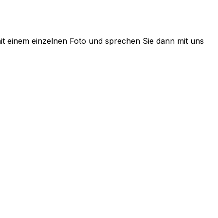
mit einem einzelnen Foto und sprechen Sie dann mit uns