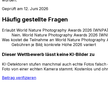
wurden.
Geprüft am
12. Juni 2026
Häufig gestellte Fragen
Erlaubt World Nature Photography Awards 2026 (WNPA) K
Nein. World Nature Photography Awards 2026 (WNPA)
Was kostet die Teilnahme an World Nature Photograph
Gebühren je Bild; konkrete Höhe 2026 variiert
Dieser Wettbewerb lässt keine KI-Bilder zu
KI-Detektoren stufen manchmal auch echte Fotos falsch ei
Foto von einer echten Kamera stammt. Kostenlos und oh
Beitrag verifizieren