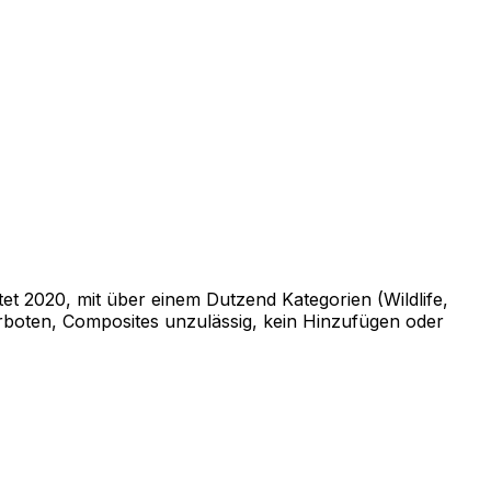
t 2020, mit über einem Dutzend Kategorien (Wildlife,
erboten, Composites unzulässig, kein Hinzufügen oder