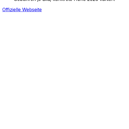
Offizielle Webseite