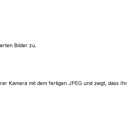
rten Bilder zu.
hrer Kamera mit dem fertigen JPEG und zeigt, dass Ihr