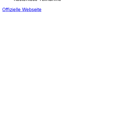
Offizielle Webseite