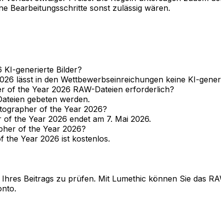
e Bearbeitungsschritte sonst zulässig wären.
 KI-generierte Bilder?
026 lässt in den Wettbewerbseinreichungen keine KI-generi
er of the Year 2026 RAW-Dateien erforderlich?
-Dateien gebeten werden.
tographer of the Year 2026?
 of the Year 2026 endet am 7. Mai 2026.
pher of the Year 2026?
 the Year 2026 ist kostenlos.
 Ihres Beitrags zu prüfen. Mit Lumethic können Sie das RA
onto.