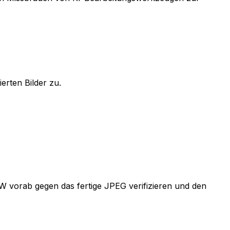
erten Bilder zu.
W vorab gegen das fertige JPEG verifizieren und den