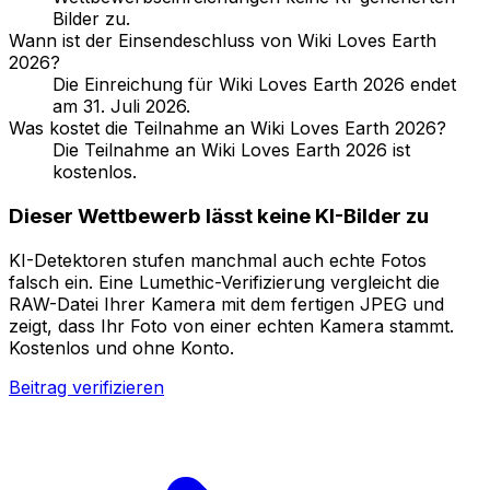
Bilder zu.
Wann ist der Einsendeschluss von Wiki Loves Earth
2026?
Die Einreichung für Wiki Loves Earth 2026 endet
am 31. Juli 2026.
Was kostet die Teilnahme an Wiki Loves Earth 2026?
Die Teilnahme an Wiki Loves Earth 2026 ist
kostenlos.
Dieser Wettbewerb lässt keine KI-Bilder zu
KI-Detektoren stufen manchmal auch echte Fotos
falsch ein. Eine Lumethic-Verifizierung vergleicht die
RAW-Datei Ihrer Kamera mit dem fertigen JPEG und
zeigt, dass Ihr Foto von einer echten Kamera stammt.
Kostenlos und ohne Konto.
Beitrag verifizieren