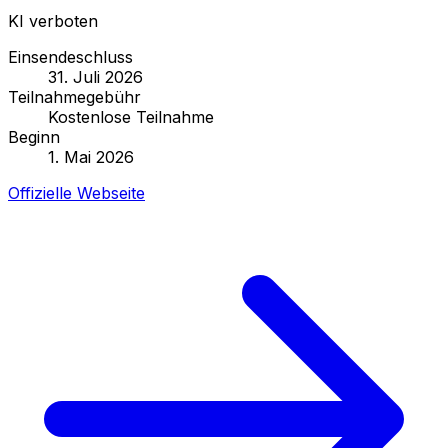
KI verboten
Einsendeschluss
31. Juli 2026
Teilnahmegebühr
Kostenlose Teilnahme
Beginn
1. Mai 2026
Offizielle Webseite