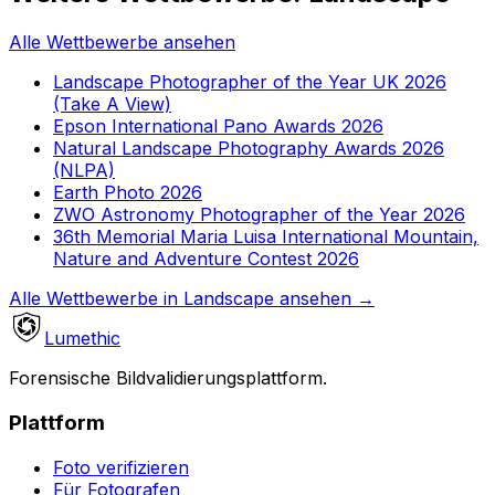
Alle Wettbewerbe ansehen
Landscape Photographer of the Year UK 2026
(Take A View)
Epson International Pano Awards 2026
Natural Landscape Photography Awards 2026
(NLPA)
Earth Photo 2026
ZWO Astronomy Photographer of the Year 2026
36th Memorial Maria Luisa International Mountain,
Nature and Adventure Contest 2026
Alle Wettbewerbe in Landscape ansehen
→
Lumethic
Forensische Bildvalidierungsplattform.
Plattform
Foto verifizieren
Für Fotografen