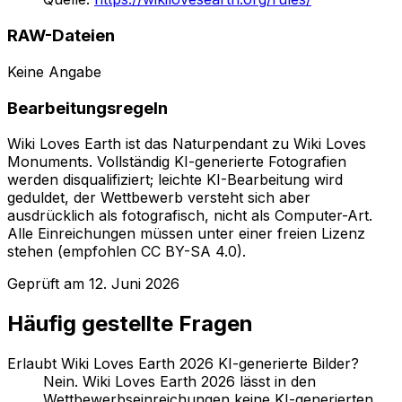
RAW-Dateien
Keine Angabe
Bearbeitungsregeln
Wiki Loves Earth ist das Naturpendant zu Wiki Loves
Monuments. Vollständig KI-generierte Fotografien
werden disqualifiziert; leichte KI-Bearbeitung wird
geduldet, der Wettbewerb versteht sich aber
ausdrücklich als fotografisch, nicht als Computer-Art.
Alle Einreichungen müssen unter einer freien Lizenz
stehen (empfohlen CC BY-SA 4.0).
Geprüft am
12. Juni 2026
Häufig gestellte Fragen
Erlaubt Wiki Loves Earth 2026 KI-generierte Bilder?
Nein. Wiki Loves Earth 2026 lässt in den
Wettbewerbseinreichungen keine KI-generierten