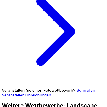
Veranstalten Sie einen Fotowettbewerb?
So prüfen
Veranstalter Einreichungen
Weitere Wettbewerbe: Landscape