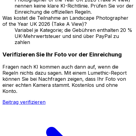
nennen keine klare KI-Richtlinie. Prüfen Sie vor der
Einreichung die offiziellen Regeln.
Was kostet die Teilnahme an Landscape Photographer
of the Year UK 2026 (Take A View)?
Variabel je Kategorie; die Gebühren enthalten 20 %
UK-Mehrwertsteuer und sind über PayPal zu
zahlen
Verifizieren Sie Ihr Foto vor der Einreichung
Fragen nach KI kommen auch dann auf, wenn die
Regeln nichts dazu sagen. Mit einem Lumethic-Report
können Sie bei Nachfragen zeigen, dass Ihr Foto von
einer echten Kamera stammt. Kostenlos und ohne
Konto.
Beitrag verifizieren