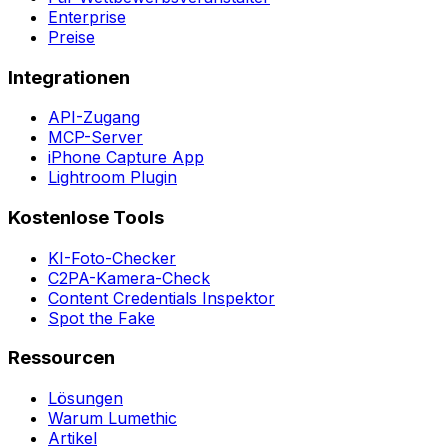
Enterprise
Preise
Integrationen
API-Zugang
MCP-Server
iPhone Capture App
Lightroom Plugin
Kostenlose Tools
KI-Foto-Checker
C2PA-Kamera-Check
Content Credentials Inspektor
Spot the Fake
Ressourcen
Lösungen
Warum Lumethic
Artikel