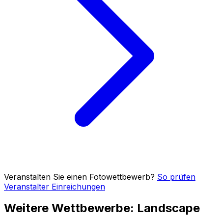
Veranstalten Sie einen Fotowettbewerb?
So prüfen
Veranstalter Einreichungen
Weitere Wettbewerbe: Landscape