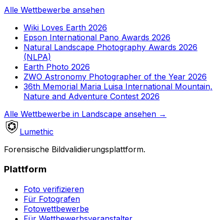
Alle Wettbewerbe ansehen
Wiki Loves Earth 2026
Epson International Pano Awards 2026
Natural Landscape Photography Awards 2026
(NLPA)
Earth Photo 2026
ZWO Astronomy Photographer of the Year 2026
36th Memorial Maria Luisa International Mountain,
Nature and Adventure Contest 2026
Alle Wettbewerbe in Landscape ansehen
→
Lumethic
Forensische Bildvalidierungsplattform.
Plattform
Foto verifizieren
Für Fotografen
Fotowettbewerbe
Für Wettbewerbsveranstalter