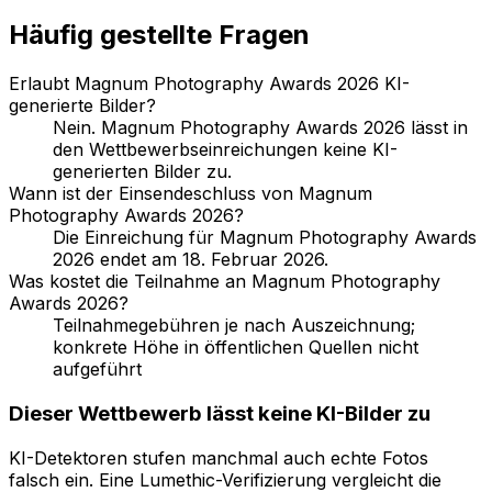
Häufig gestellte Fragen
Erlaubt Magnum Photography Awards 2026 KI-
generierte Bilder?
Nein. Magnum Photography Awards 2026 lässt in
den Wettbewerbseinreichungen keine KI-
generierten Bilder zu.
Wann ist der Einsendeschluss von Magnum
Photography Awards 2026?
Die Einreichung für Magnum Photography Awards
2026 endet am 18. Februar 2026.
Was kostet die Teilnahme an Magnum Photography
Awards 2026?
Teilnahmegebühren je nach Auszeichnung;
konkrete Höhe in öffentlichen Quellen nicht
aufgeführt
Dieser Wettbewerb lässt keine KI-Bilder zu
KI-Detektoren stufen manchmal auch echte Fotos
falsch ein. Eine Lumethic-Verifizierung vergleicht die