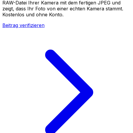
RAW-Datei Ihrer Kamera mit dem fertigen JPEG und
zeigt, dass Ihr Foto von einer echten Kamera stammt.
Kostenlos und ohne Konto.
Beitrag verifizieren