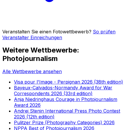
Veranstalten Sie einen Fotowettbewerb?
So prüfen
Veranstalter Einreichungen
Weitere Wettbewerbe:
Photojournalism
Alle Wettbewerbe ansehen
Visa pour l'Image - Perpignan 2026 (38th edition)
Bayeux-Calvados-Normandy Award for War
Correspondents 2026 (33rd edition)
Anja Niedringhaus Courage in Photojournalism
Award 2026
Andrei Stenin International Press Photo Contest
2026 (12th edition)
Pulitzer Prize (Photography Categories) 2026
NPPA Best of Photojournalism 2026