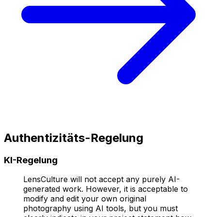
Authentizitäts-Regelung
KI-Regelung
LensCulture will not accept any purely AI-
generated work. However, it is acceptable to
modify and edit your own original
photography using AI tools, but you must