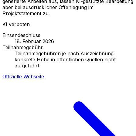
generierte Arbeiten aus, lassen KI-gestützte Bearbeitung
aber bei ausdrücklicher Offenlegung im
Projektstatement zu.
KI verboten
Einsendeschluss
18. Februar 2026
Teilnahmegebühr
Teilnahmegebühren je nach Auszeichnung;
konkrete Höhe in öffentlichen Quellen nicht
aufgeführt
Offizielle Webseite