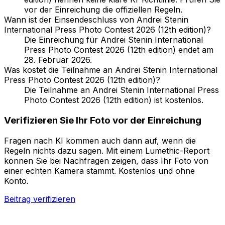
vor der Einreichung die offiziellen Regeln.
Wann ist der Einsendeschluss von Andrei Stenin
International Press Photo Contest 2026 (12th edition)?
Die Einreichung für Andrei Stenin International
Press Photo Contest 2026 (12th edition) endet am
28. Februar 2026.
Was kostet die Teilnahme an Andrei Stenin International
Press Photo Contest 2026 (12th edition)?
Die Teilnahme an Andrei Stenin International Press
Photo Contest 2026 (12th edition) ist kostenlos.
Verifizieren Sie Ihr Foto vor der Einreichung
Fragen nach KI kommen auch dann auf, wenn die
Regeln nichts dazu sagen. Mit einem Lumethic-Report
können Sie bei Nachfragen zeigen, dass Ihr Foto von
einer echten Kamera stammt. Kostenlos und ohne
Konto.
Beitrag verifizieren