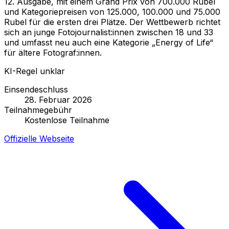
12. Ausgabe, mit einem Grand Prix von 700.000 Rubel
und Kategoriepreisen von 125.000, 100.000 und 75.000
Rubel für die ersten drei Plätze. Der Wettbewerb richtet
sich an junge Fotojournalist:innen zwischen 18 und 33
und umfasst neu auch eine Kategorie „Energy of Life“
für ältere Fotograf:innen.
KI-Regel unklar
Einsendeschluss
28. Februar 2026
Teilnahmegebühr
Kostenlose Teilnahme
Offizielle Webseite