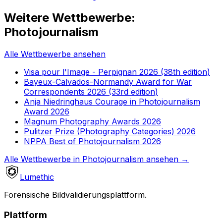
Weitere Wettbewerbe:
Photojournalism
Alle Wettbewerbe ansehen
Visa pour l'Image - Perpignan 2026 (38th edition)
Bayeux-Calvados-Normandy Award for War
Correspondents 2026 (33rd edition)
Anja Niedringhaus Courage in Photojournalism
Award 2026
Magnum Photography Awards 2026
Pulitzer Prize (Photography Categories) 2026
NPPA Best of Photojournalism 2026
Alle Wettbewerbe in Photojournalism ansehen
→
Lumethic
Forensische Bildvalidierungsplattform.
Plattform