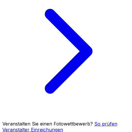
Veranstalten Sie einen Fotowettbewerb?
So prüfen
Veranstalter Einreichungen