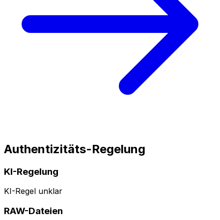
Authentizitäts-Regelung
KI-Regelung
KI-Regel unklar
RAW-Dateien