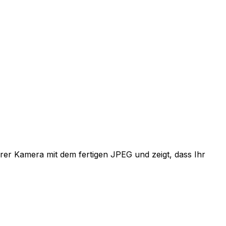
hrer Kamera mit dem fertigen JPEG und zeigt, dass Ihr