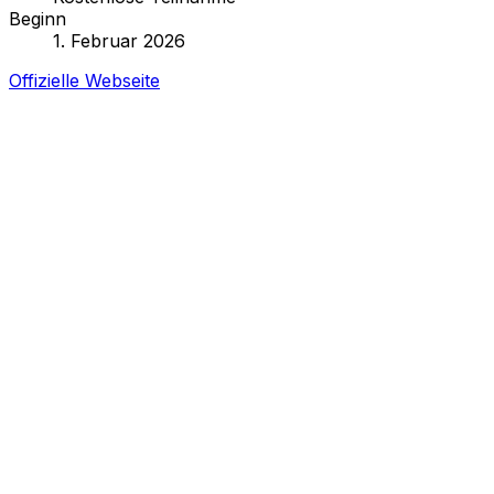
Beginn
1. Februar 2026
Offizielle Webseite