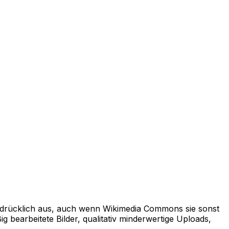
ausdrücklich aus, auch wenn Wikimedia Commons sie sonst
g bearbeitete Bilder, qualitativ minderwertige Uploads,