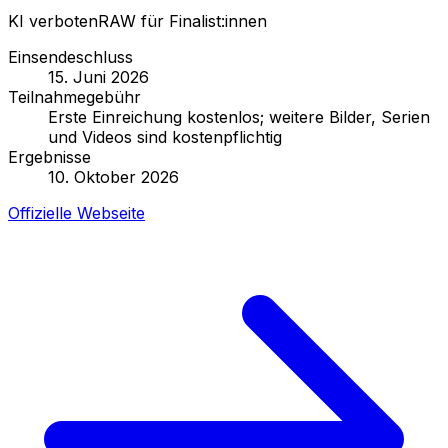
KI verboten
RAW für Finalist:innen
Einsendeschluss
15. Juni 2026
Teilnahmegebühr
Erste Einreichung kostenlos; weitere Bilder, Serien
und Videos sind kostenpflichtig
Ergebnisse
10. Oktober 2026
Offizielle Webseite