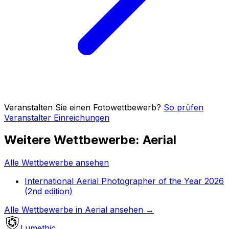
Veranstalten Sie einen Fotowettbewerb?
So prüfen
Veranstalter Einreichungen
Weitere Wettbewerbe: Aerial
Alle Wettbewerbe ansehen
International Aerial Photographer of the Year 2026
(2nd edition)
Alle Wettbewerbe in Aerial ansehen
→
Lumethic