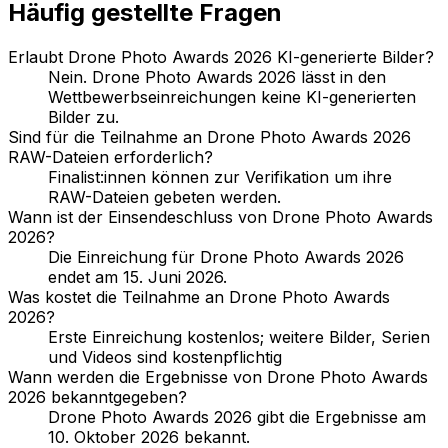
Häufig gestellte Fragen
Erlaubt Drone Photo Awards 2026 KI-generierte Bilder?
Nein. Drone Photo Awards 2026 lässt in den
Wettbewerbseinreichungen keine KI-generierten
Bilder zu.
Sind für die Teilnahme an Drone Photo Awards 2026
RAW-Dateien erforderlich?
Finalist:innen können zur Verifikation um ihre
RAW-Dateien gebeten werden.
Wann ist der Einsendeschluss von Drone Photo Awards
2026?
Die Einreichung für Drone Photo Awards 2026
endet am 15. Juni 2026.
Was kostet die Teilnahme an Drone Photo Awards
2026?
Erste Einreichung kostenlos; weitere Bilder, Serien
und Videos sind kostenpflichtig
Wann werden die Ergebnisse von Drone Photo Awards
2026 bekanntgegeben?
Drone Photo Awards 2026 gibt die Ergebnisse am
10. Oktober 2026 bekannt.