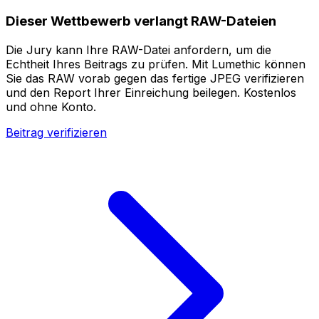
Dieser Wettbewerb verlangt RAW-Dateien
Die Jury kann Ihre RAW-Datei anfordern, um die
Echtheit Ihres Beitrags zu prüfen. Mit Lumethic können
Sie das RAW vorab gegen das fertige JPEG verifizieren
und den Report Ihrer Einreichung beilegen. Kostenlos
und ohne Konto.
Beitrag verifizieren