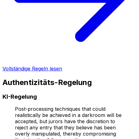
Vollständige Regeln lesen
Authentizitäts-Regelung
KI-Regelung
Post-processing techniques that could
realistically be achieved in a darkroom will be
accepted, but jurors have the discretion to
reject any entry that they believe has been
overly manipulated, thereby compromising