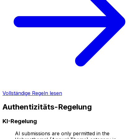
Vollständige Regeln lesen
Authentizitäts-Regelung
KI-Regelung
AI submissions are only permitted in the