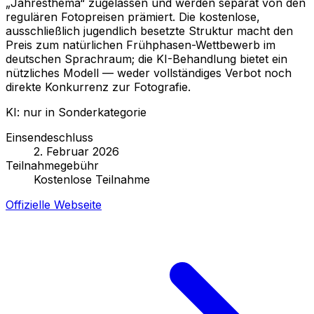
„Jahresthema“ zugelassen und werden separat von den
regulären Fotopreisen prämiert. Die kostenlose,
ausschließlich jugendlich besetzte Struktur macht den
Preis zum natürlichen Frühphasen-Wettbewerb im
deutschen Sprachraum; die KI-Behandlung bietet ein
nützliches Modell — weder vollständiges Verbot noch
direkte Konkurrenz zur Fotografie.
KI: nur in Sonderkategorie
Einsendeschluss
2. Februar 2026
Teilnahmegebühr
Kostenlose Teilnahme
Offizielle Webseite