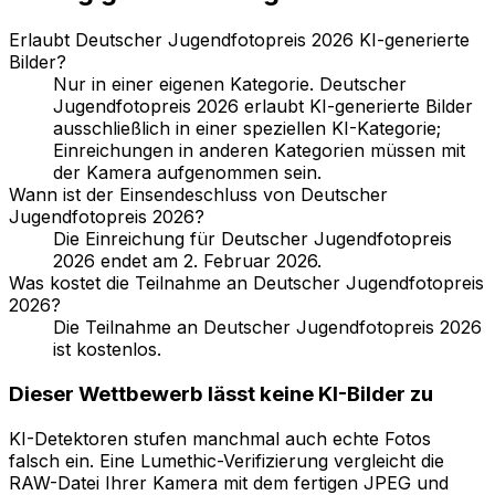
Erlaubt Deutscher Jugendfotopreis 2026 KI-generierte
Bilder?
Nur in einer eigenen Kategorie. Deutscher
Jugendfotopreis 2026 erlaubt KI-generierte Bilder
ausschließlich in einer speziellen KI-Kategorie;
Einreichungen in anderen Kategorien müssen mit
der Kamera aufgenommen sein.
Wann ist der Einsendeschluss von Deutscher
Jugendfotopreis 2026?
Die Einreichung für Deutscher Jugendfotopreis
2026 endet am 2. Februar 2026.
Was kostet die Teilnahme an Deutscher Jugendfotopreis
2026?
Die Teilnahme an Deutscher Jugendfotopreis 2026
ist kostenlos.
Dieser Wettbewerb lässt keine KI-Bilder zu
KI-Detektoren stufen manchmal auch echte Fotos
falsch ein. Eine Lumethic-Verifizierung vergleicht die
RAW-Datei Ihrer Kamera mit dem fertigen JPEG und