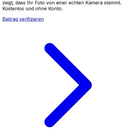
zeigt, dass Ihr Foto von einer echten Kamera stammt.
Kostenlos und ohne Konto.
Beitrag verifizieren