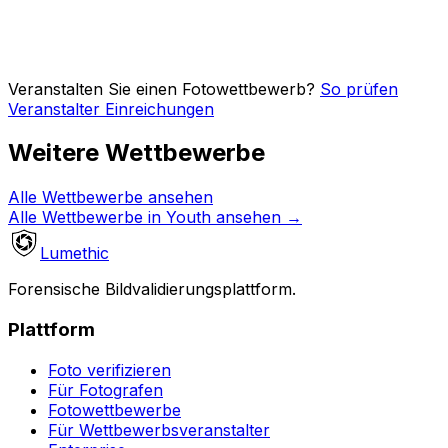
Veranstalten Sie einen Fotowettbewerb?
So prüfen
Veranstalter Einreichungen
Weitere Wettbewerbe
Alle Wettbewerbe ansehen
Alle Wettbewerbe in Youth ansehen
→
Lumethic
Forensische Bildvalidierungsplattform.
Plattform
Foto verifizieren
Für Fotografen
Fotowettbewerbe
Für Wettbewerbsveranstalter